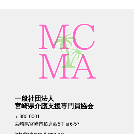
一般社団法人
宮崎県介護支援専門員協会
〒880-0001
宮崎県宮崎市橘通西5丁目6-57