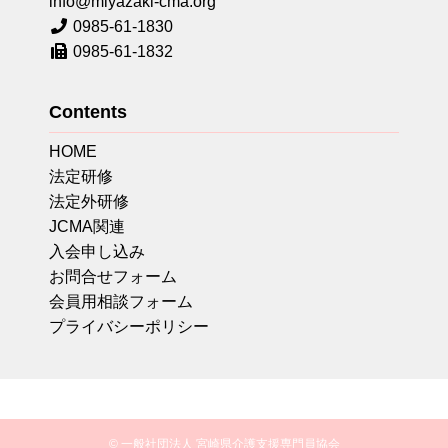
info@miyazaki-cma.org
0985-61-1830
0985-61-1832
Contents
HOME
法定研修
法定外研修
JCMA関連
入会申し込み
お問合せフォーム
会員用相談フォーム
プライバシーポリシー
© 一般社団法人 宮崎県介護支援専門員協会