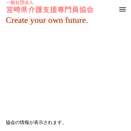
Create your own future.
協会の情報が表示されます。