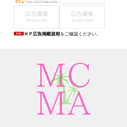
ＨＰ広告掲載規程
をご確認ください。