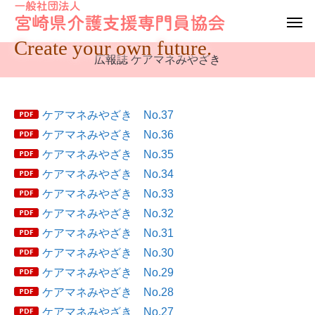
Create your own future.
広報誌 ケアマネみやざき
ケアマネみやざき No.37
ケアマネみやざき No.36
ケアマネみやざき No.35
ケアマネみやざき No.34
ケアマネみやざき No.33
ケアマネみやざき No.32
ケアマネみやざき No.31
ケアマネみやざき No.30
ケアマネみやざき No.29
ケアマネみやざき No.28
ケアマネみやざき No.27