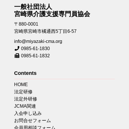
一般社団法人
宮崎県介護支援専門員協会
〒880-0001
宮崎県宮崎市橘通西5丁目6-57
info@miyazaki-cma.org
0985-61-1830
0985-61-1832
Contents
HOME
法定研修
法定外研修
JCMA関連
入会申し込み
お問合せフォーム
会員用相談フォーム