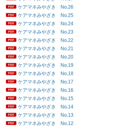
ケアマネみやざき No.26
ケアマネみやざき No.25
ケアマネみやざき No.24
ケアマネみやざき No.23
ケアマネみやざき No.22
ケアマネみやざき No.21
ケアマネみやざき No.20
ケアマネみやざき No.19
ケアマネみやざき No.18
ケアマネみやざき No.17
ケアマネみやざき No.16
ケアマネみやざき No.15
ケアマネみやざき No.14
ケアマネみやざき No.13
ケアマネみやざき No.12