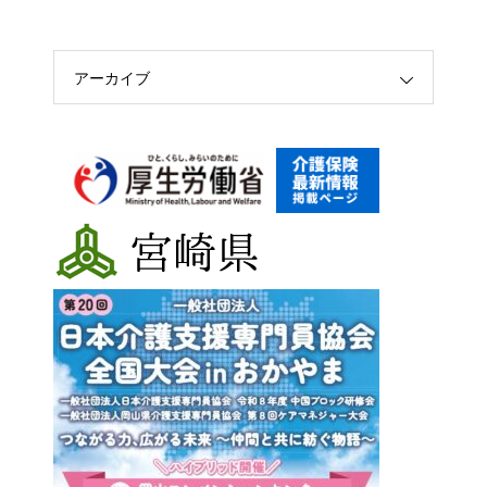
アーカイブ