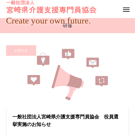
Create your own future.
研修
お知らせ
一般社団法人宮崎県介護支援専門員協会 役員選
挙実施のお知らせ