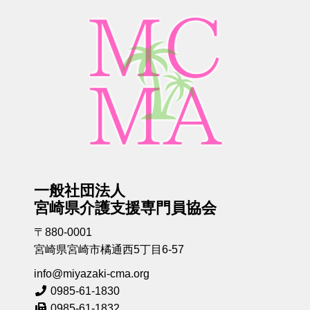
一般社団法人
宮崎県介護支援専門員協会
〒880-0001
宮崎県宮崎市橘通西5丁目6-57
info@miyazaki-cma.org
0985-61-1830
0985-61-1832