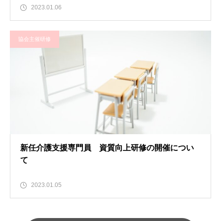
2023.01.06
協会主催研修
新任介護支援専門員 資質向上研修の開催につい
て
2023.01.05