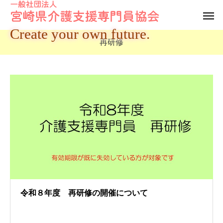
Create your own future.
再研修
令和８年度 再研修の開催について