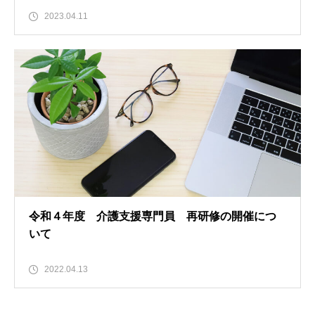
2023.04.11
令和４年度 介護支援専門員 再研修の開催につ
いて
2022.04.13