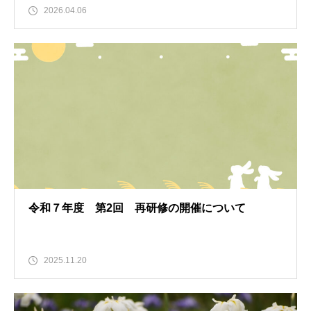
2026.04.06
令和７年度 第2回 再研修の開催について
2025.11.20