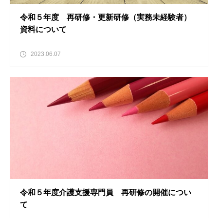
令和５年度 再研修・更新研修（実務未経験者）
資料について
2023.06.07
令和５年度介護支援専門員 再研修の開催につい
て