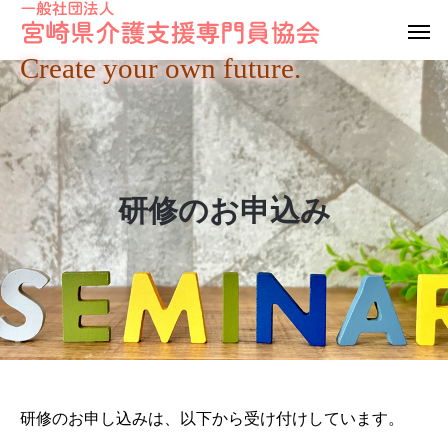
Create your own future.
研修のお申込み
研修のお申し込みは、以下から受け付けしています。