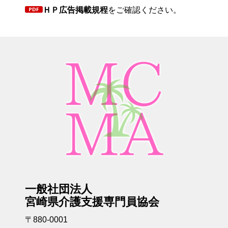
ＨＰ広告掲載規程
をご確認ください。
一般社団法人
宮崎県介護支援専門員協会
〒880-0001