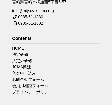
宮崎県宮崎市橘通西5丁目6-57
info@miyazaki-cma.org
0985-61-1830
0985-61-1832
Contents
HOME
法定研修
法定外研修
JCMA関連
入会申し込み
お問合せフォーム
会員用相談フォーム
プライバシーポリシー