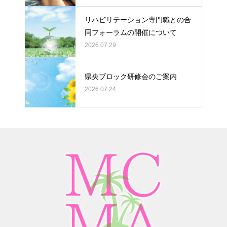
リハビリテーション専門職との合
同フォーラムの開催について
2026.07.29
県央ブロック研修会のご案内
2026.07.24