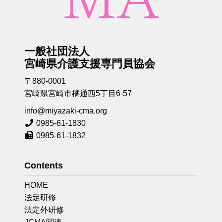
一般社団法人
宮崎県介護支援専門員協会
〒880-0001
宮崎県宮崎市橘通西5丁目6-57
info@miyazaki-cma.org
0985-61-1830
0985-61-1832
Contents
HOME
法定研修
法定外研修