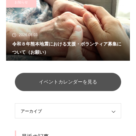
お知らせ
2026.08.03
令和８年熊本地震における支援・ボランティア募集に
ついて（お願い）
イベントカレンダーを見る
アーカイブ