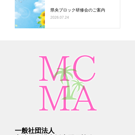
県央ブロック研修会のご案内
2026.07.24
一般社団法人