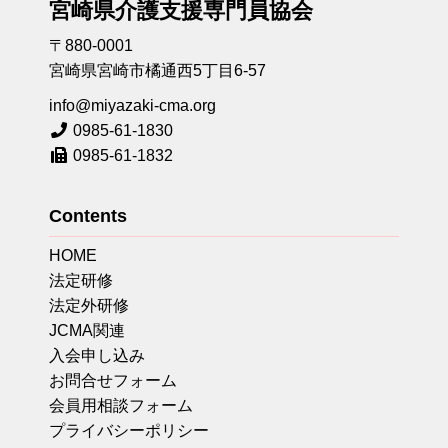
宮崎県介護支援専門員協会
〒880-0001
宮崎県宮崎市橘通西5丁目6-57
info@miyazaki-cma.org
0985-61-1830
0985-61-1832
Contents
HOME
法定研修
法定外研修
JCMA関連
入会申し込み
お問合せフォーム
会員用相談フォーム
プライバシーポリシー