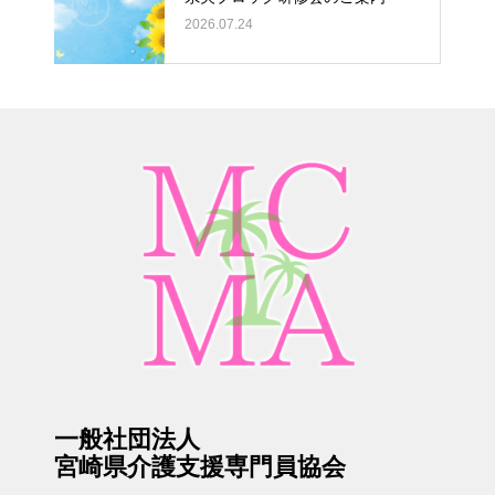
2026.07.24
一般社団法人
宮崎県介護支援専門員協会