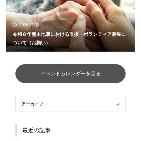
2026.08.03
令和８年熊本地震における支援・ボランティア募集に
ついて（お願い）
イベントカレンダーを見る
アーカイブ
最近の記事