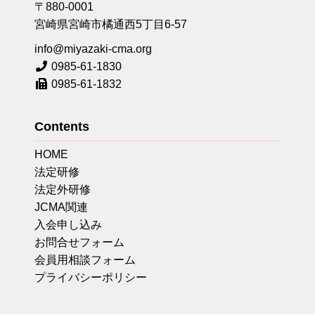
〒880-0001
宮崎県宮崎市橘通西5丁目6-57
info@miyazaki-cma.org
0985-61-1830
0985-61-1832
Contents
HOME
法定研修
法定外研修
JCMA関連
入会申し込み
お問合せフォーム
会員用相談フォーム
プライバシーポリシー