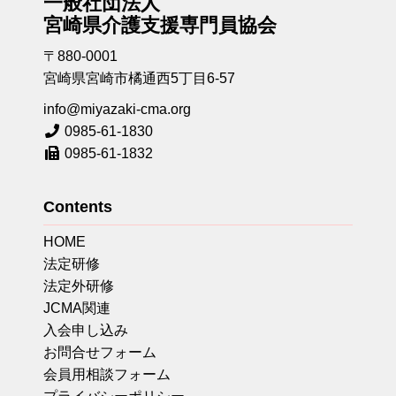
一般社団法人
宮崎県介護支援専門員協会
〒880-0001
宮崎県宮崎市橘通西5丁目6-57
info@miyazaki-cma.org
0985-61-1830
0985-61-1832
Contents
HOME
法定研修
法定外研修
JCMA関連
入会申し込み
お問合せフォーム
会員用相談フォーム