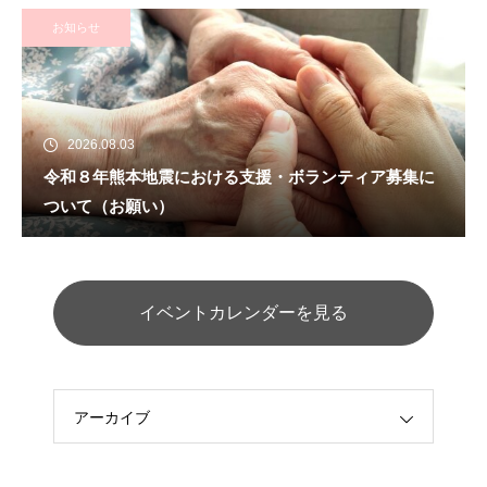
お知らせ
2026.08.03
令和８年熊本地震における支援・ボランティア募集に
ついて（お願い）
イベントカレンダーを見る
アーカイブ