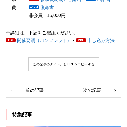
費
復命書
非会員 15,000円
※詳細は、下記をご確認ください。
開催要綱（パンフレット）
・
申し込み方法
この記事のタイトルとURLをコピーする
前の記事
次の記事
特集記事