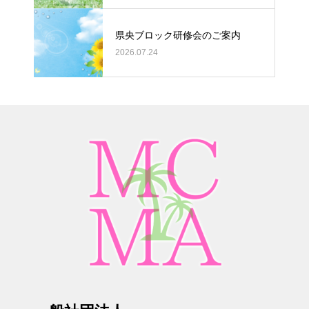
県央ブロック研修会のご案内
2026.07.24