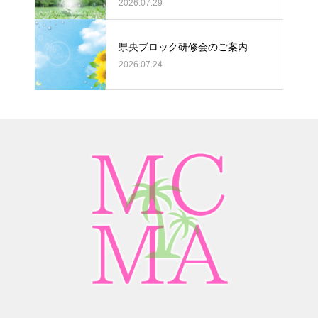
2026.07.29
県央ブロック研修会のご案内
2026.07.24