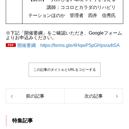
講師：ココロとカラダのリハビリ
テーションほのか 管理者 四井 信秀氏
※下記「開催要綱」をご確認いただき、Googleフォーム
よりお申込みください。
開催要綱
https://forms.gle/4HqwP5pGHpsra4tSA
この記事のタイトルとURLをコピーする
前の記事
次の記事
特集記事