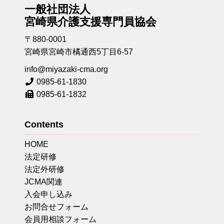
一般社団法人
宮崎県介護支援専門員協会
〒880-0001
宮崎県宮崎市橘通西5丁目6-57
info@miyazaki-cma.org
0985-61-1830
0985-61-1832
Contents
HOME
法定研修
法定外研修
JCMA関連
入会申し込み
お問合せフォーム
会員用相談フォーム