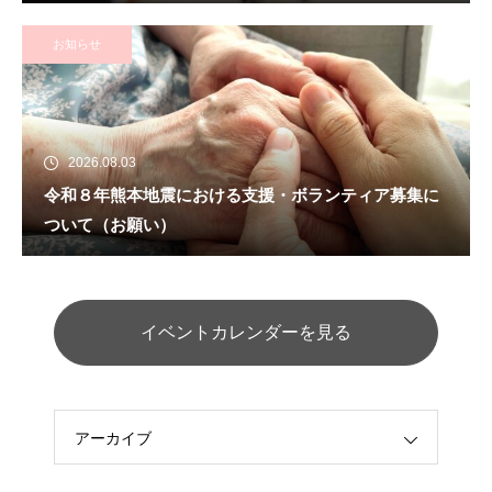
お知らせ
2026.08.03
令和８年熊本地震における支援・ボランティア募集に
ついて（お願い）
イベントカレンダーを見る
アーカイブ