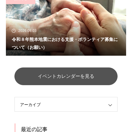
2026.08.03
令和８年熊本地震における支援・ボランティア募集に
ついて（お願い）
イベントカレンダーを見る
アーカイブ
最近の記事