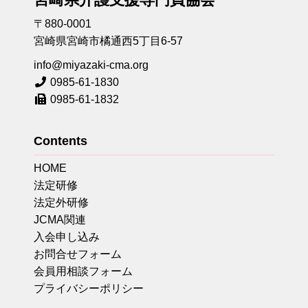
〒880-0001
宮崎県宮崎市橘通西5丁目6-57
info@miyazaki-cma.org
0985-61-1830
0985-61-1832
Contents
HOME
法定研修
法定外研修
JCMA関連
入会申し込み
お問合せフォーム
会員用相談フォーム
プライバシーポリシー