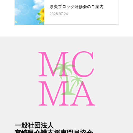
県央ブロック研修会のご案内
2026.07.24
一般社団法人
宮崎県介護支援専門員協会