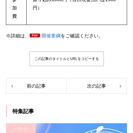
加
円）
費
※詳細は、
開催要綱
をご確認ください。
この記事のタイトルとURLをコピーする
前の記事
次の記事
特集記事
お知らせ