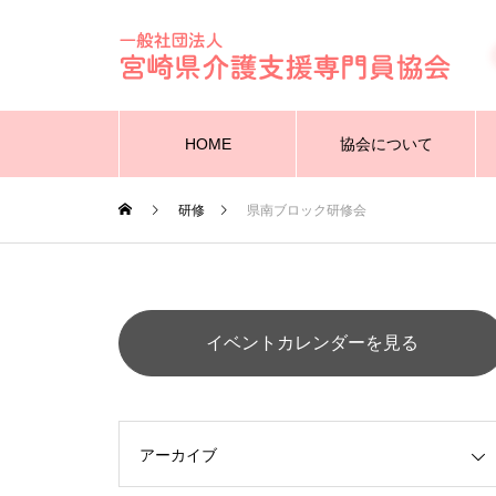
HOME
協会について
研修
県南ブロック研修会
イベントカレンダーを見る
アーカイブ