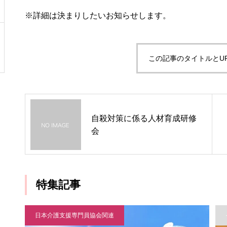
※詳細は決まりしたいお知らせします。
この記事のタイトルとU
自殺対策に係る人材育成研修
会
特集記事
日本介護支援専門員協会関連