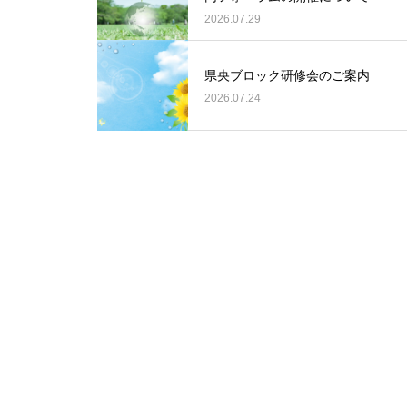
2026.07.29
県央ブロック研修会のご案内
2026.07.24