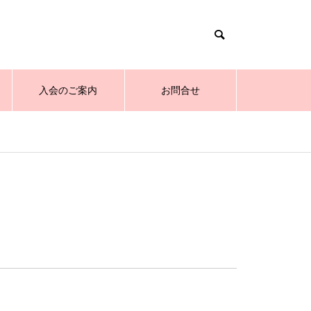
入会のご案内
お問合せ