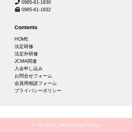
0985-61-1830
0985-61-1832
Contents
HOME
法定研修
法定外研修
JCMA関連
入会申し込み
お問合せフォーム
会員用相談フォーム
プライバシーポリシー
© 一般社団法人 宮崎県介護支援専門員協会