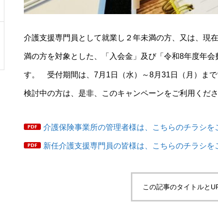
介護支援専門員として就業し２年未満の方、又は、現
満の方を対象とした、「入会金」及び「令和8年度年会
す。 受付期間は、7月1日（水）～8月31日（月）ま
検討中の方は、是非、このキャンペーンをご利用くだ
介護保険事業所の管理者様は、こちらのチラシを
新任介護支援専門員の皆様は、こちらのチラシを
この記事のタイトルとU