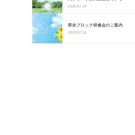
2026.07.29
県央ブロック研修会のご案内
2026.07.24