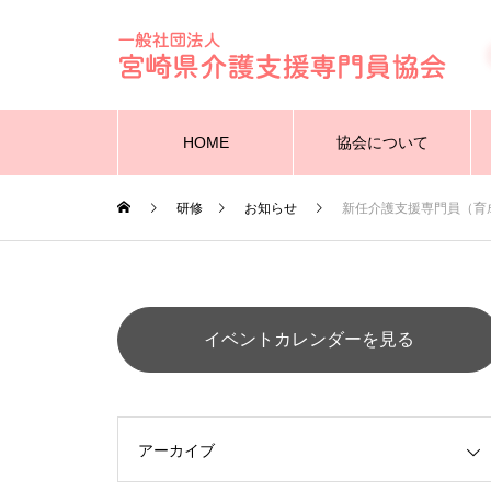
HOME
協会について
研修
お知らせ
新任介護支援専門員（育
イベントカレンダーを見る
アーカイブ