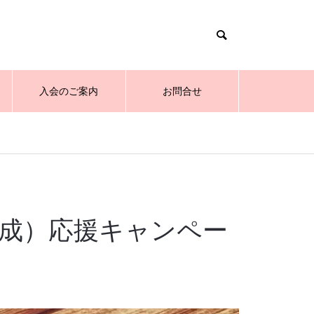
入会のご案内
お問合せ
成）応援キャンペー