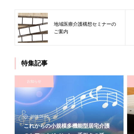
地域医療介護構想セミナーの
ご案内
特集記事
お知らせ
2026.08.05
これからの小規模多機能型居宅介護