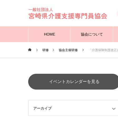
HOME
協会について
研修
協会主催研修
「介護保険制度改正
イベントカレンダーを見る
アーカイブ