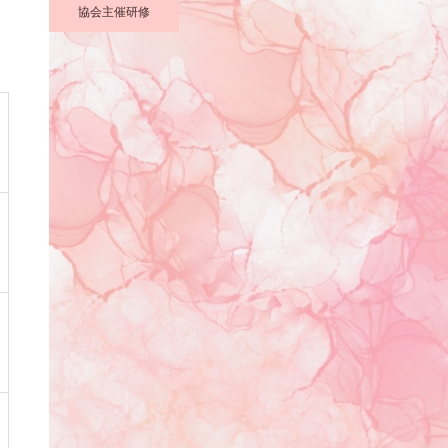
協会主催研修