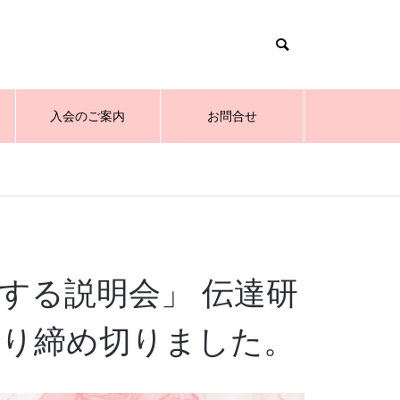
入会のご案内
お問合せ
する説明会」 伝達研
なり締め切りました。