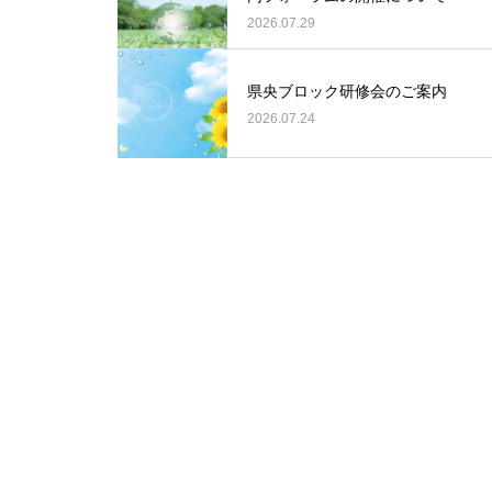
2026.07.29
県央ブロック研修会のご案内
2026.07.24