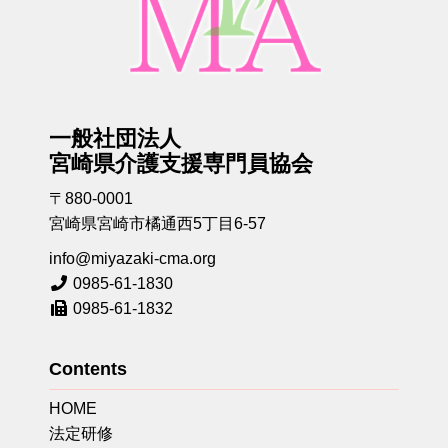
一般社団法人
宮崎県介護支援専門員協会
〒880-0001
宮崎県宮崎市橘通西5丁目6-57
info@miyazaki-cma.org
0985-61-1830
0985-61-1832
Contents
HOME
法定研修