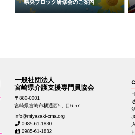
県央ブロック研修会のご案内
一般社団法人
C
宮崎県介護支援専門員協会
〒880-0001
宮崎県宮崎市橘通西5丁目6-57
info@miyazaki-cma.org
0985-61-1830
0985-61-1832