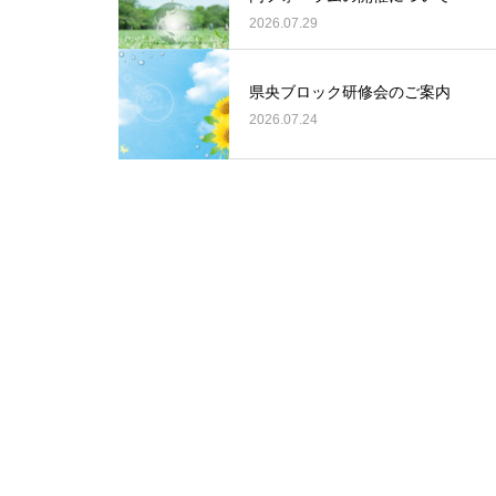
2026.07.29
県央ブロック研修会のご案内
2026.07.24