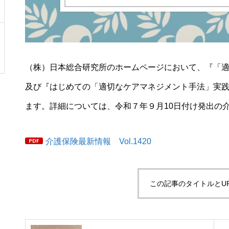
（株）日本総合研究所のホームページにおいて、『「適
及び『はじめての「適切なケアマネジメント手法」実
ます。詳細については、令和７年９月10日付け発出の介護保
介護保険最新情報 Vol.1420
この記事のタイトルとU