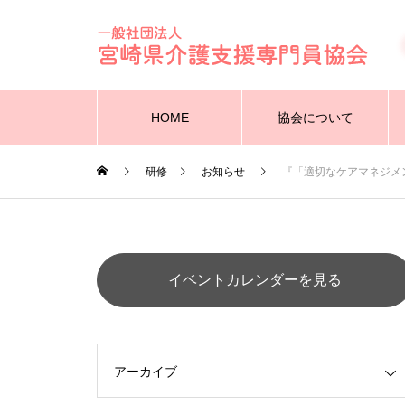
HOME
協会について
研修
お知らせ
『「適切なケアマネジメ
イベントカレンダーを見る
アーカイブ