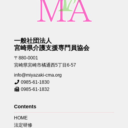
一般社団法人
宮崎県介護支援専門員協会
〒880-0001
宮崎県宮崎市橘通西5丁目6-57
info@miyazaki-cma.org
0985-61-1830
0985-61-1832
Contents
HOME
法定研修