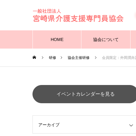
HOME
協会について
研修
協会主催研修
会員限定：外岡潤
イベントカレンダーを見る
アーカイブ