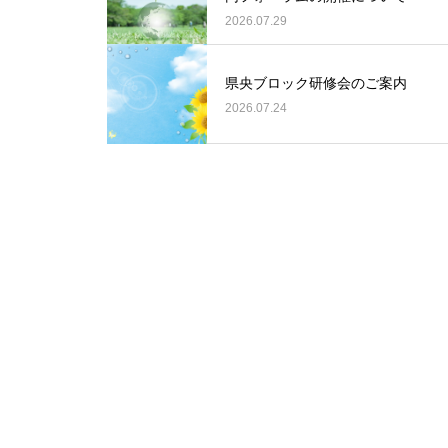
2026.07.29
県央ブロック研修会のご案内
2026.07.24