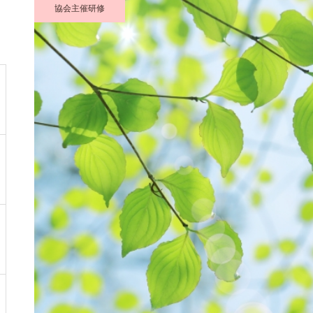
協会主催研修